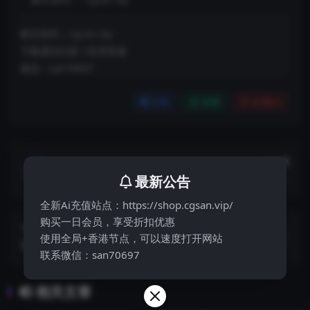
解压密码：cgsan.vip
下载遇到问题？联系客服
微信：san70697
分享
收藏
点赞(
0
)
上一篇
1000个岩石参考图片【1000+ Rocky Terrai
最新公告
n Reference Pictures】
全新Ai充值站点：https://shop.cgsan.vip/
购买一日会员，享受折扣优惠
下一篇
使用全局+香港节点，可以速度打开网站
室内家具模型【Archinteriors Vol. 50】
联系微信：san70697
相关文章