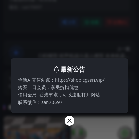
微信：san70697
分享
收藏
点赞(
0
)
上一篇
C4D模型 机甲机战斗器人模型 未来机器人
【模型】
最新公告
下一篇
全新Ai充值站点：https://shop.cgsan.vip/
C4D模型 科幻航空太空飞船战舰C4D【模
购买一日会员，享受折扣优惠
型】【贴图】
使用全局+香港节点，可以速度打开网站
联系微信：san70697
相关文章