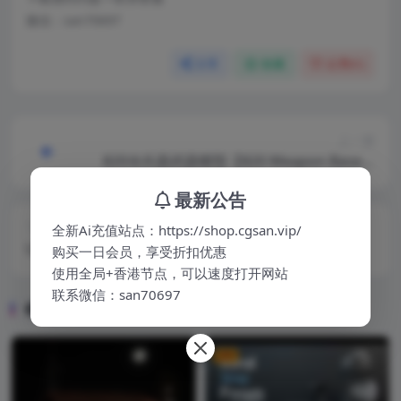
微信：san70697
分享
收藏
点赞(
0
)
上一篇
820冷兵器武器模型【820 Weapon Basem
eshes ( CGSphere Weapon Bundle )】
最新公告
【免费】
下一篇
全新Ai充值站点：https://shop.cgsan.vip/
UE5 室内模型【Archinteriors for UE vol.
购买一日会员，享受折扣优惠
8】
使用全局+香港节点，可以速度打开网站
联系微信：san70697
相关文章
VIP