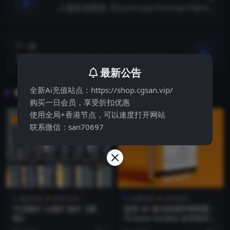
人物绘画教程【Gumroad-Portrait-Paintin
g-Tutorial-with-Audio-by-Yanjun-Cheng】
【免费】
下一篇
70个硬表面模型【Hardsurface - Sci-Fi Wal
ls Pack Vol 4 70+】【免费】
最新公告
全新Ai充值站点：https://shop.cgsan.vip/
相关文章
购买一日会员，享受折扣优惠
使用全局+香港节点，可以速度打开网站
VIP
联系微信：san70697
建筑模型
模型/资源
免费资源
推荐教程
中式路灯 公园灯 路灯【模
使用 3D 基元绘制环境草图：
型】
与 Dave Sarabia 合作的日本
神庙【Foundation Patreon