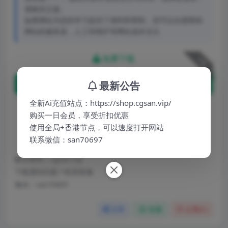
请购买正版。
如果网站为您的学习提供了便利和帮助，您可以自愿赞助
网站的服务器，人工和维护等网站成本支出
免费下载
下载
最新公告
立即下载
密码
全新Ai充值站点：https://shop.cgsan.vip/
最近更新:
2022-03-01
购买一日会员，享受折扣优惠
使用全局+香港节点，可以速度打开网站
解压密码：:
cgsan.vip
联系微信：san70697
解压密码：cgsan.vip
下载遇到问题？联系客服
微信：san70697
分享
收藏
点赞(
0
)