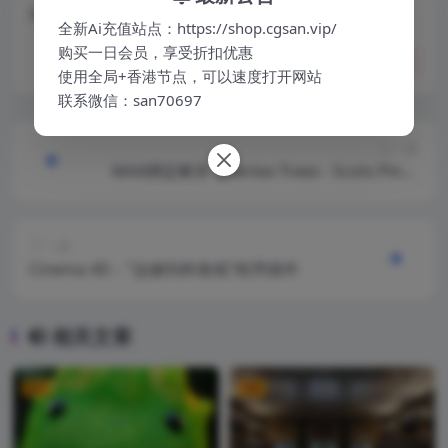
微信：san70697
全新Ai充值站点：https://shop.cgsan.vip/
购买一日会员，享受折扣优惠
分享
收藏
点赞(
0
)
使用全局+香港节点，可以速度打开网站
联系微信：san70697
上一篇
MAX绑定树木【Vertex Trees - Scots Pines
Bundle】【模型】
下一篇
Cinema 4D：“边缘到样条线”程序插件
相关文章
VIP
VIP