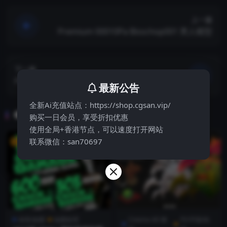
上一篇
Premium 00010Pa Bisschop001 男人模型
下一篇
Premium 00012Vincent004 打球的男人
最新公告
全新Ai充值站点：https://shop.cgsan.vip/
相关文章
购买一日会员，享受折扣优惠
使用全局+香港节点，可以速度打开网站
联系微信：san70697
VIP
材质/贴图
贴图纹理
Cinema 4D 教
PS/平面/绘