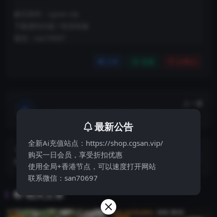
解压密码：cgsan.vip
下载遇到问题？联系客服
微信：san70697
分享
收藏
点赞(
0
)
上一篇
艺术色彩构图的概论【ART102 Artistic Fou
最新公告
ndations pt 1/2】【教程】
全新Ai充值站点：https://shop.cgsan.vip/
下一篇
购买一日会员，享受折扣优惠
Blender 2.8 的室内环境制作渲染【Blender
使用全局+香港节点，可以速度打开网站
2.83 Archviz in Blender 2.8 Modern Bathr
联系微信：san70697
oom Class 4 Final Lighting and Renderin
相关文章
g by Victor Duarte】【教程】