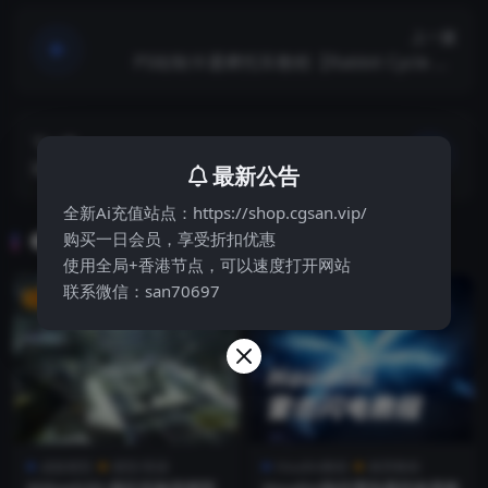
上一篇
PS绘制卡通摩托车教程【Rabbit Cycle De
mo】
下一篇
Blender 2.83 室内建筑渲染建模教程【SKIL
最新公告
LSHARE - Blender 2.83 Interior Design Be
全新Ai充值站点：https://shop.cgsan.vip/
ginners Course 3h6】
相关文章
购买一日会员，享受折扣优惠
使用全局+香港节点，可以速度打开网站
联系微信：san70697
VIP
VIP
成套模型
模型/资源
Houdini教程
推荐教程