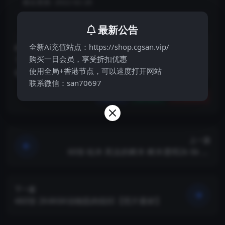
最近更新:
2022-02-28
解压密码：:
cgsan.vip
最新公告
全新Ai充值站点：https://shop.cgsan.vip/
解压密码：cgsan.vip
购买一日会员，享受折扣优惠
下载遇到问题？联系客服
使用全局+香港节点，可以速度打开网站
微信：san70697
联系微信：san70697
分享
收藏
点赞(
0
)
上一篇
60张 枯木 死去的树木 树木透明2k 6k 8k
【照片素材】
下一篇
460张 2K4K6K动物肌肉组织【照片素材】