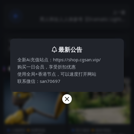
上一篇
男人和女人人体参考【Dramatic Lightin
g】【图片素材】
下一篇
Zbrush 2020简介-Madeleine Spencer【G
最新公告
nomon - Introduction to Zbrush 2020 - M
全新Ai充值站点：https://shop.cgsan.vip/
adeleine Spencer】【教程】
购买一日会员，享受折扣优惠
相关文章
使用全局+香港节点，可以速度打开网站
联系微信：san70697
VIP
人物模型
免费资源
照片素材
素材/模板