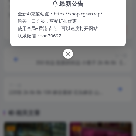
最新公告
下载遇到问题？联系客服
全新Ai充值站点：https://shop.cgsan.vip/
微信：san70697
购买一日会员，享受折扣优惠
使用全局+香港节点，可以速度打开网站
分享
收藏
点赞(
0
)
联系微信：san70697
上一篇
350 街边 肮脏的街边 小巷子 2k 4k 6k 【照
片素材】
下一篇
220张 2k 6k 8k 10K 峡谷素材 石头峡谷 山
谷 【照片素材】
相关文章
VIP
VIP