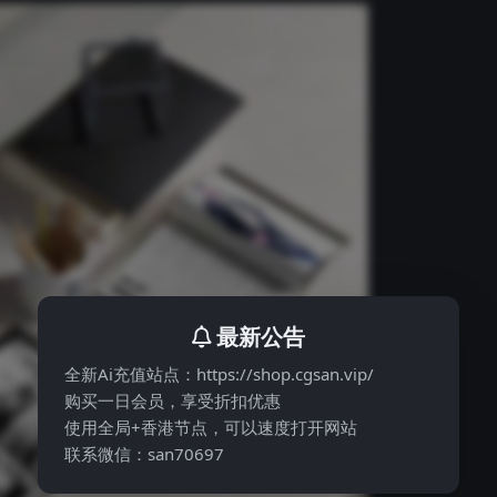
最新公告
全新Ai充值站点：https://shop.cgsan.vip/
购买一日会员，享受折扣优惠
使用全局+香港节点，可以速度打开网站
联系微信：san70697