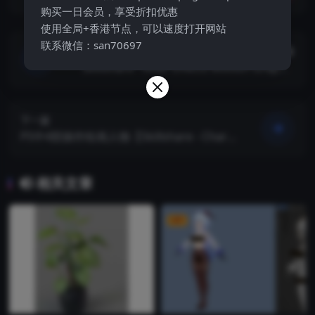
购买一日会员，享受折扣优惠
使用全局+香港节点，可以速度打开网站
联系微信：san70697
上一篇
Skillshare - After Effects Motion Graphic
Beast【AE制作动态图形】【教程】
下一篇
PS中4部操作绘画人物【Skillshare - Chara
cter Crash Course Dynamic Design in Fo
ur Steps in Procreate & Photoshop】
相关文章
【教程】
VIP