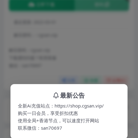
立即下载
密码
最近更新:
2022-03-01
解压密码：:
cgsan.vip
解压密码：cgsan.vip
下载遇到问题？联系客服
微信：san70697
分享
收藏
点赞(
0
)
最新公告
全新Ai充值站点：https://shop.cgsan.vip/
上一篇
购买一日会员，享受折扣优惠
Houdini制作卫星空间地图 Terrains using
使用全局+香港节点，可以速度打开网站
Satellite Data in Houdini【教程】
联系微信：san70697
下一篇