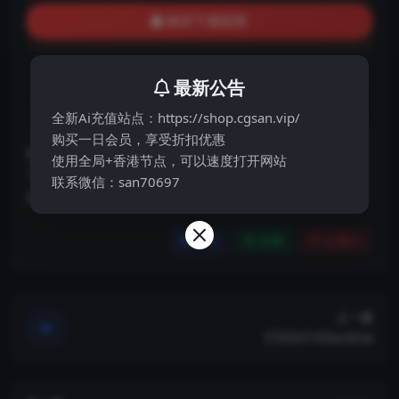
购买下载权限
最近更新:
2022-03-12
最新公告
解压密码：:
cgsan.vip
全新Ai充值站点：https://shop.cgsan.vip/
购买一日会员，享受折扣优惠
解压密码：cgsan.vip
使用全局+香港节点，可以速度打开网站
下载遇到问题？联系客服
联系微信：san70697
微信：san70697
分享
收藏
点赞(
0
)
上一篇
STASH143online