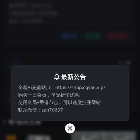
解压密码：cgsan.vip
下载遇到问题？联系客服
微信：san70697
分享
收藏
点赞(
0
)
上一篇
2K彩色金属贴图【Mextures Pack】
最新公告
全新Ai充值站点：https://shop.cgsan.vip/
下一篇
购买一日会员，享受折扣优惠
5K 690张日本京东夜景2
使用全局+香港节点，可以速度打开网站
联系微信：san70697
相关文章
VIP