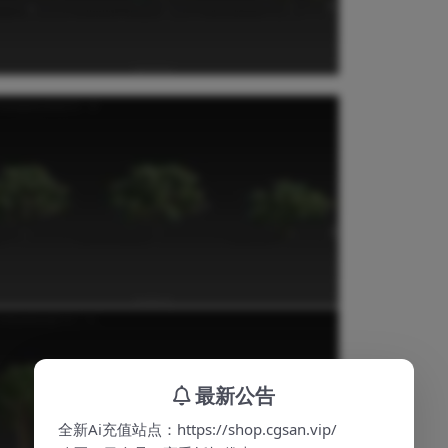
最新公告
全新Ai充值站点：https://shop.cgsan.vip/