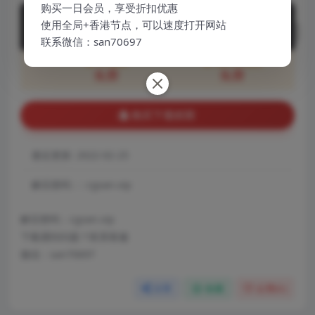
购买一日会员，享受折扣优惠
下载
3
使用全局+香港节点，可以速度打开网站
￥
联系微信：san70697
VIP会员
永久VIP会员
免费
免费
购买下载权限
最近更新:
2022-02-25
解压密码：:
cgsan.vip
解压密码：cgsan.vip
下载遇到问题？联系客服
微信：san70697
分享
收藏
点赞(
0
)