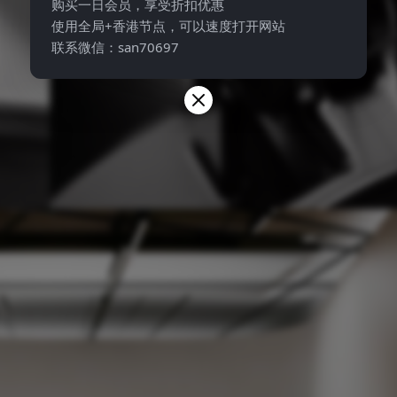
购买一日会员，享受折扣优惠
使用全局+香港节点，可以速度打开网站
联系微信：san70697