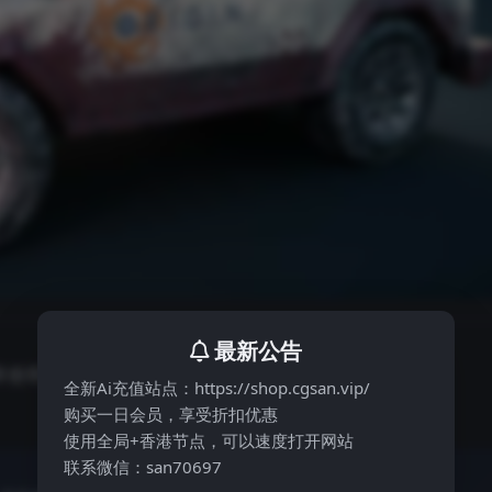
最新公告
正常使用。
全新Ai充值站点：https://shop.cgsan.vip/
购买一日会员，享受折扣优惠
使用全局+香港节点，可以速度打开网站
联系微信：san70697