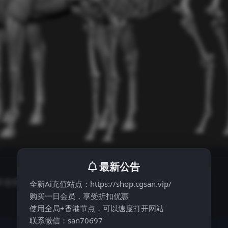
最新公告
正常使用。
全新Ai充值站点：https://shop.cgsan.vip/
购买一日会员，享受折扣优惠
使用全局+香港节点，可以速度打开网站
联系微信：san70697