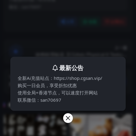
微信：san70697
分享
收藏
点赞(
0
)
上一篇
涂鸦纹理贴花【CGAxis Physical 6 Texture
Decals】
最新公告
下一篇
全新Ai充值站点：https://shop.cgsan.vip/
男人照片素材【Stunts Reference Poses】
购买一日会员，享受折扣优惠
使用全局+香港节点，可以速度打开网站
联系微信：san70697
相关文章
VIP