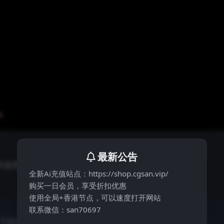
最新公告
正常使用。
全新Ai充值站点：https://shop.cgsan.vip/
购买一日会员，享受折扣优惠
使用全局+香港节点，可以速度打开网站
联系微信：san70697
不提供任何资源安装使用及技术服务。