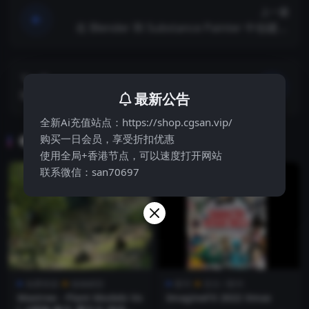
上一篇
在 Blender 和 Substance Painter 中创建动
画的 3D 角色【Gumroad - 3D Character C
reation for animation in Blender & Subst
ance Painter】
下一篇
Blender 机械飞鸟模型
最新公告
全新Ai充值站点：https://shop.cgsan.vip/
购买一日会员，享受折扣优惠
相关文章
使用全局+香港节点，可以速度打开网站
联系微信：san70697
免费资源
植物模型
图书
音乐 / 图书
Maxtree - Plant Models Vo
ImagineFX 2022 Xmas