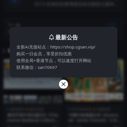
251个未来科技赛博朋克发光图形元素特效
合成4K视频素材 (有通道)
下一篇
PS绘画光影关系【Basic Painting - Light a
最新公告
nd shadow】【免费】
全新Ai充值站点：https://shop.cgsan.vip/
相关文章
购买一日会员，享受折扣优惠
使用全局+香港节点，可以速度打开网站
VIP
联系微信：san70697
建筑模型
模型/资源
PS/平面/绘画
免费资源
泰坦宇宙中世纪基巴什【Tita
卡通PS绘画源文件【Gumro
nverse Medieval Collectio
ad - Xavier Houssin - 5 illu
n】
stration PSD 2nd pack】