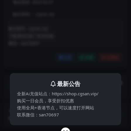
最近更新:
2022-02-21
解压密码：:
cgsan.vip
解压密码：cgsan.vip
下载遇到问题？联系客服
微信：san70697
分享
收藏
点赞(
0
)
最新公告
上一篇
PS绘画熊猫【Domestika - Digital Painting
全新Ai充值站点：https://shop.cgsan.vip/
for Characters - Color and Light by Joel S
购买一日会员，享受折扣优惠
antana】【教程】
使用全局+香港节点，可以速度打开网站
下一篇
联系微信：san70697
使用Octane和Cinema 4D创建场景【Envir
onment creation using Octane and Cine