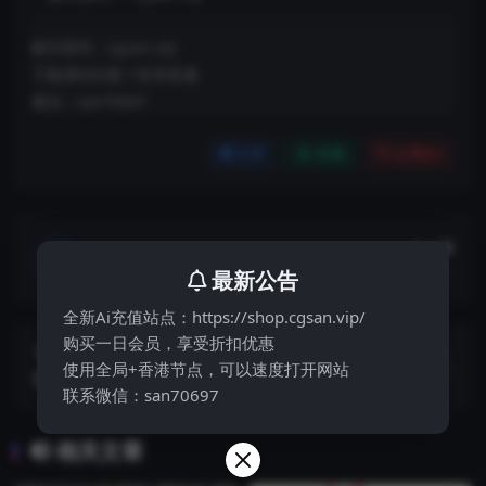
解压密码：cgsan.vip
下载遇到问题？联系客服
微信：san70697
分享
收藏
点赞(
0
)
上一篇
ae模版 AE模版：卡通剪纸风格动画元素场
最新公告
景包 Paper World 21854162
全新Ai充值站点：https://shop.cgsan.vip/
购买一日会员，享受折扣优惠
下一篇
使用全局+香港节点，可以速度打开网站
室内家具 躺椅 懒人沙发模型【cgtrader - B
联系微信：san70697
eInspiration 41】
相关文章