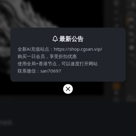
最新公告
全新Ai充值站点：https://shop.cgsan.vip/
购买一日会员，享受折扣优惠
使用全局+香港节点，可以速度打开网站
联系微信：san70697
正常使用。