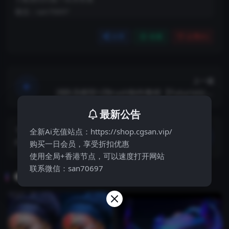
微信：san70697
分享
收藏
点赞(
0
)
上一篇
消防员模型+ZBrush制作教程【Futuristic Fi
reman Character Concept Tutorial by Mi
最新公告
ke Andrew Nash】
下一篇
全新Ai充值站点：https://shop.cgsan.vip/
PS动画教程【Introduction to Traditional
购买一日会员，享受折扣优惠
Animation with Photoshop】
使用全局+香港节点，可以速度打开网站
联系微信：san70697
相关文章