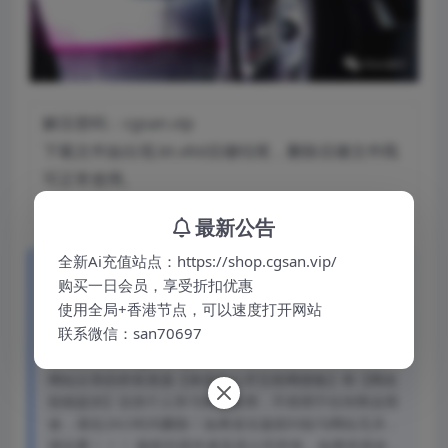
解压密码：cgsan.vip
下载文件如出现.bt.xltd后缀结尾，删除后缀文件既
可正常使用。
欢迎加入全站VIP，全站资源免费下载！
最新公告
全新Ai充值站点：https://shop.cgsan.vip/
购买一日会员，享受折扣优惠
本站仅作为资源信息收集站点，无法保证资源的可用及完
使用全局+香港节点，可以速度打开网站
整性，不提供任何资源安装使用及技术服务。
联系微信：san70697
如果文章内容介绍中无特别注明，本网站压缩包解压需要
密码统一是：cgsan.vip；
网站分享的所有资源【来源于公开互联网搜集】和【网友
投稿提供】仅供个人学习研究使用，不得用于任何商业用
途，请在24小时内删除！如果发生版权纠纷与网站无关，
请自重！！！ 版权归原作者及其公司所有，如果您喜欢，