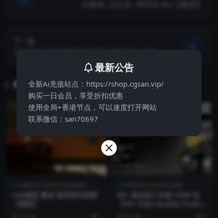
记事本_日记本_书写本-fbx【模型】
下一篇
C4D低多边形城市楼房模型 城市建筑 汽车
工厂 楼房 别墅【模型】
最新公告
相关文章
全新Ai充值站点：https://shop.cgsan.vip/
购买一日会员，享受折扣优惠
使用全局+香港节点，可以速度打开网站
VIP
联系微信：san70697
免费资源
家居/厨房模型
HDRI环境
材质/贴图
C4D模型 餐桌 厨房室内场景
50+ 高品质工作室 HDRI 包
【模型】
【50+ High Quality Studio
HDRI Pack】
7 年前
0
3 年前
9