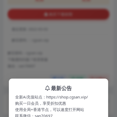
购买下载权限
最近更新:
2022-03-03
解压密码：:
cgsan.vip
解压密码：cgsan.vip
下载遇到问题？联系客服
微信：san70697
分享
收藏
点赞(
0
)
最新公告
全新Ai充值站点：https://shop.cgsan.vip/
上一篇
购买一日会员，享受折扣优惠
【模型】【复古收音机】
使用全局+香港节点，可以速度打开网站
联系微信：san70697