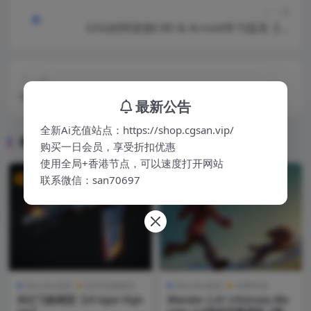
上一篇
GSG的阿诺德C4D & Arnold学习提高【教
程】
下一篇
maya制作狼牙棒【Mari Nodegraph】
最新公告
【教程】
全新Ai充值站点：https://shop.cgsan.vip/
相关文章
购买一日会员，享受折扣优惠
使用全局+香港节点，可以速度打开网站
联系微信：san70697
VIP
Blender模型
机甲机械模型
Blender教程
免费资源
科幻飞船模型【sf-tiger-figh
Blender 2.81 Ultimate Ble