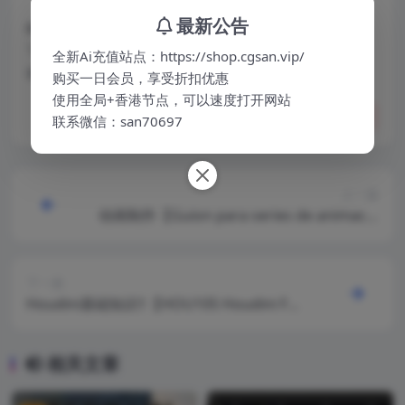
最新公告
解压密码：cgsan.vip
下载遇到问题？联系客服
全新Ai充值站点：https://shop.cgsan.vip/
微信：san70697
购买一日会员，享受折扣优惠
使用全局+香港节点，可以速度打开网站
分享
收藏
点赞(
0
)
联系微信：san70697
上一篇
动画制作【Guion para series de animació
n】【教程】
下一篇
Houdini基础知识1【HOU105 Houdini Fun
damentals 1】【教程】
相关文章