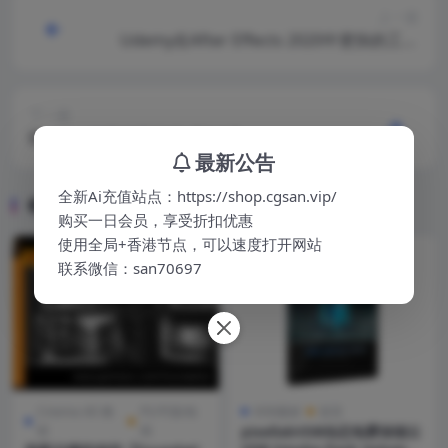
上一篇
Udemy在After Effects 2020中更快的工作
【教程】
下一篇
Blender的硬表面建模【教程】
最新公告
全新Ai充值站点：https://shop.cgsan.vip/
相关文章
购买一日会员，享受折扣优惠
使用全局+香港节点，可以速度打开网站
VIP
VIP
联系微信：san70697
Cinema 4D 教
PS/平面/绘
VDB素材
首页
程
画
pixellabVDB动态地雾绿烟云