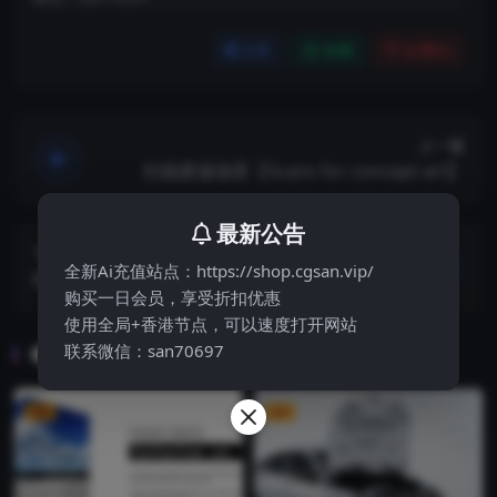
分享
收藏
点赞(
0
)
上一篇
扫描废墟场景【Scans for concept art】
最新公告
下一篇
全新Ai充值站点：https://shop.cgsan.vip/
Blender 中国建筑模型
购买一日会员，享受折扣优惠
使用全局+香港节点，可以速度打开网站
联系微信：san70697
相关文章
VIP
VIP