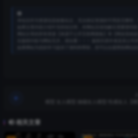
本站仅作为资源信息收集站点，无法保证资源的可用及完整性，
如果文章内容介绍中无特别注明，本网站压缩包解压需要密码统一是：
网站分享的所有资源【来源于公开互联网搜集】和【网友投稿提
生版权纠纷与网站无关，请自重！！！ 版权归原作者及其公司
如果网站为您的学习提供了便利和帮助，您可以自愿赞助网站的
模型 女人模型 抽烟女人模型 性感女人【
相关文章