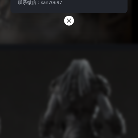
联系微信：san70697