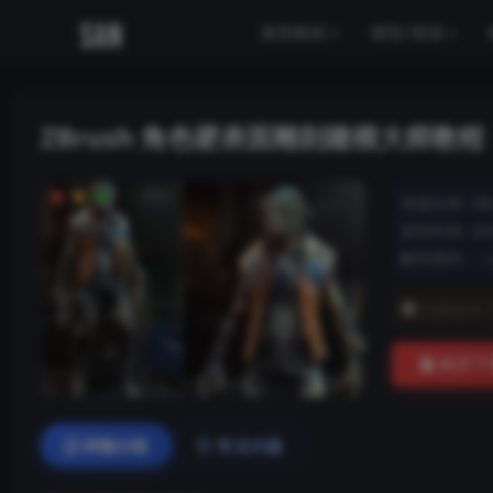
推荐教程
模型/资源
ZBrush 角色硬表面雕刻建模大师教
资源分类:
ZB
发布时间: 202
解压密码：: cg
注册会员:
购买下
详情介绍
常见问题