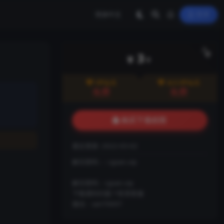
登录
下载
3
￥
VIP会员
永久VIP会员
免费
免费
购买下载权限
最近更新:
2022-03-02
解压密码：:
cgsan.vip
解压密码：cgsan.vip
下载遇到问题？联系客服
微信：san70697