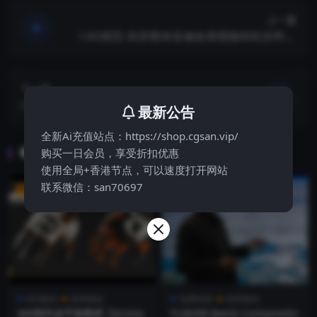
上一篇
C4D模型 厨房整体装修效果图咖啡机饮料机
打汁机微波炉烤箱灶台抽油烟机C4D工程
下一篇
C4D模型 水墨仙鹤 水墨模型 仙鹤模型带动
最新公告
画【模型】
全新Ai充值站点：https://shop.cgsan.vip/
相关文章
购买一日会员，享受折扣优惠
使用全局+香港节点，可以速度打开网站
联系微信：san70697
VIP
MD教程
推荐教程
免费资源
推荐教程
MD制作皮手套教程【Artsta
FLM208 Batch Compositin