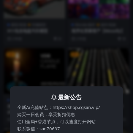
模型/资源
车辆模型
Blender插件
插件/笔刷
911包含地盘汽车模型
程序化苔藓资产【Mossify】
2 年前
23
2 年前
18
VIP
VIP
最新公告
VDB素材
模型/资源
建筑模型
模型/资源
高分辨率 VDB 蜡烛火焰【Hi
电缆和电线组【Cables and
全新Ai充值站点：https://shop.cgsan.vip/
gh-Res VDB Candle Flam
Wires set】
购买一日会员，享受折扣优惠
e】
2 年前
9
2 年前
9
使用全局+香港节点，可以速度打开网站
联系微信：san70697