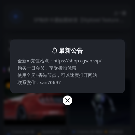
上一篇
SP制作卡通贴图材质【Stylized Texture Ge
nerator for Substance Painter】
下一篇
Maya 2023 简介教程【The Gnomon Work
最新公告
shop - Introduction to Maya 2023 Volum
全新Ai充值站点：https://shop.cgsan.vip/
es 1, 2 & 3】
购买一日会员，享受折扣优惠
相关文章
使用全局+香港节点，可以速度打开网站
联系微信：san70697
VIP
Cinema 4D 教
Redshift 教
Cinema 4D 教程
免费资源