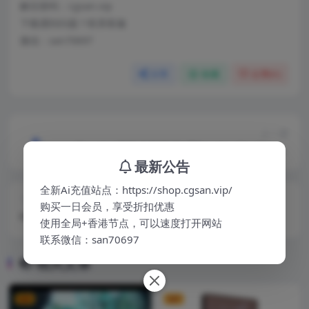
解压密码：cgsan.vip
下载遇到问题？联系客服
微信：san70697
分享
收藏
点赞(
0
)
上一篇
Blender渲染汽车教程【Blender Car Series
最新公告
Vol 2 Rendering】
全新Ai充值站点：https://shop.cgsan.vip/
下一篇
购买一日会员，享受折扣优惠
Houdni制作程序化地形教程【Clarisse】
使用全局+香港节点，可以速度打开网站
联系微信：san70697
相关文章
VIP
VIP