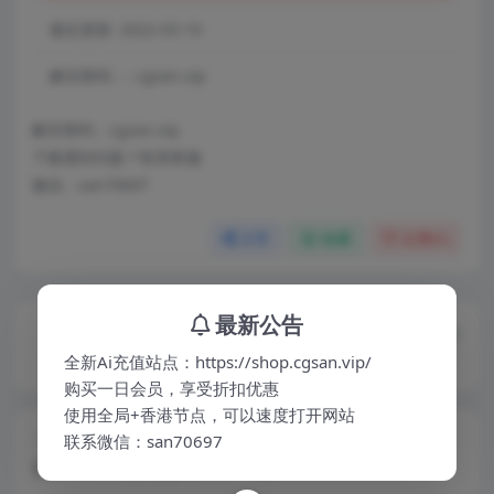
最近更新:
2022-03-10
解压密码：:
cgsan.vip
解压密码：cgsan.vip
下载遇到问题？联系客服
微信：san70697
分享
收藏
点赞(
0
)
最新公告
上一篇
Blender制作科幻盒子教程【Skillshare - An
全新Ai充值站点：https://shop.cgsan.vip/
imate a 3D futuristic cuboid in Blender b
购买一日会员，享受折扣优惠
y Rany Bechara】
使用全局+香港节点，可以速度打开网站
下一篇
联系微信：san70697
公路 草坪 马路模型【TurboSquid - Street
Kit 01 Complete Edition 3D】