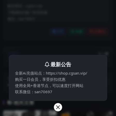
解压密码：cgsan.vip
下载遇到问题？联系客服
微信：san70697
分享
收藏
点赞(
0
)
上一篇
Blender制作一个打轮车教程【UPDATES】
最新公告
全新Ai充值站点：https://shop.cgsan.vip/
下一篇
购买一日会员，享受折扣优惠
40个现在椅子模型【Archmodels Vol 13
使用全局+香港节点，可以速度打开网站
5】
联系微信：san70697
相关文章
VIP