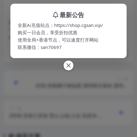
解压密码：:
cgsan.vip
最新公告
解压密码：cgsan.vip
全新Ai充值站点：https://shop.cgsan.vip/
下载遇到问题？联系客服
购买一日会员，享受折扣优惠
微信：san70697
使用全局+香港节点，可以速度打开网站
联系微信：san70697
分享
收藏
点赞(
0
)
上一篇
60张 抠图椰子树贴图 透明树木素材 透明树
木2K 7K【照片素材】
下一篇
280张 苏格兰高地 雪山 山地 云朵 高原3k 7
k【照片素材】
相关文章