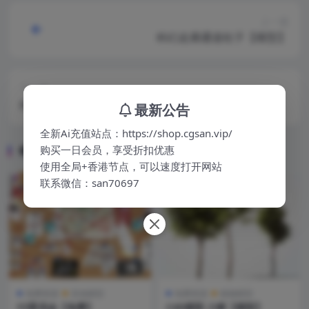
上一篇
科幻走廊通道柱子【模型】
下一篇
科幻堡垒 移动城堡【模型】
最新公告
全新Ai充值站点：https://shop.cgsan.vip/
相关文章
购买一日会员，享受折扣优惠
使用全局+香港节点，可以速度打开网站
联系微信：san70697
免费资源
其他模型
免费资源
植物模型
FZ委员会【免费】
C4D模型 小树【模型】