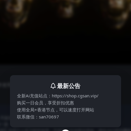
正常使用。
最新公告
全新Ai充值站点：https://shop.cgsan.vip/
购买一日会员，享受折扣优惠
使用全局+香港节点，可以速度打开网站
联系微信：san70697
不提供任何资源安装使用及技术服务。
cgsan.vip；
供】仅供个人学习研究使用，不得用于任何商业用途，请在24小时内删