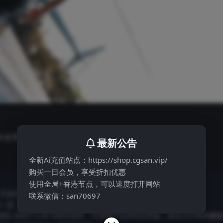
正常使用。
最新公告
全新Ai充值站点：https://shop.cgsan.vip/
购买一日会员，享受折扣优惠
使用全局+香港节点，可以速度打开网站
不提供任何资源安装使用及技术服务。
联系微信：san70697
cgsan.vip；
供】仅供个人学习研究使用，不得用于任何商业用途，请在24小时内删