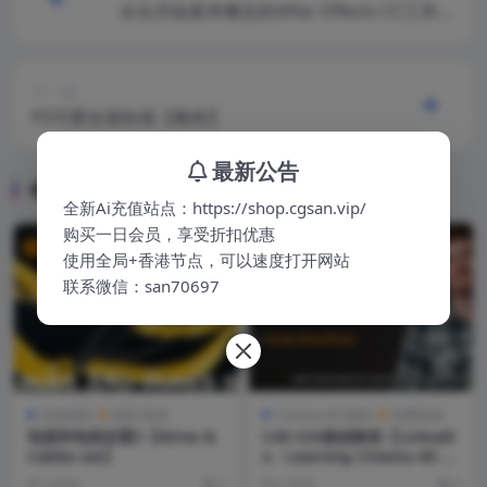
从头开始基本概念的After Effects CC工作流
程，动画，时间轴和蒙版【教程】
下一篇
PS可爱女孩绘画【教程】
最新公告
相关文章
全新Ai充值站点：https://shop.cgsan.vip/
购买一日会员，享受折扣优惠
VIP
使用全局+香港节点，可以速度打开网站
联系微信：san70697
其他模型
模型/资源
Cinema 4D 教程
免费资源
电缆和电线设置3【Wires &
C4D S24基础教程【LinkedI
Cables set】
n - Learning Cinema 4D S2
4】【免费】
3 年前
6
5 年前
0