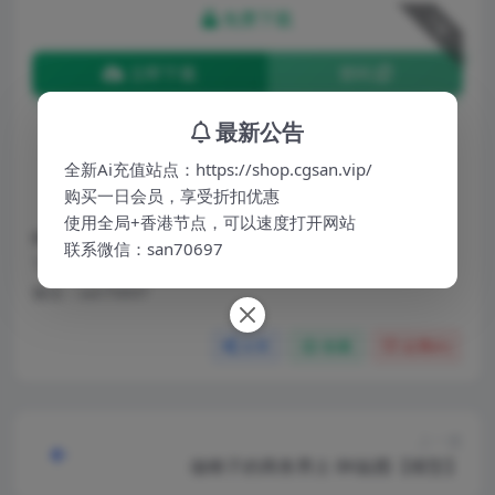
免费下载
下载
立即下载
密码
最新公告
最近更新:
2022-03-01
全新Ai充值站点：https://shop.cgsan.vip/
解压密码：:
cgsan.vip
购买一日会员，享受折扣优惠
使用全局+香港节点，可以速度打开网站
解压密码：cgsan.vip
联系微信：san70697
下载遇到问题？联系客服
微信：san70697
分享
收藏
点赞(
0
)
上一篇
做椅子的商务男士 8K贴图【模型】